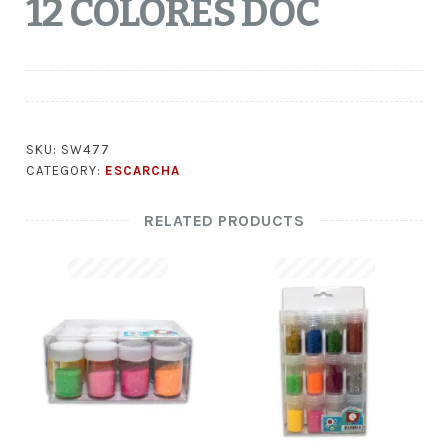
12 COLORES DOC
SKU:
SW477
CATEGORY:
ESCARCHA
RELATED PRODUCTS