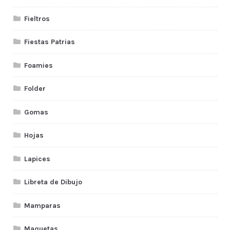
Fieltros
Fiestas Patrias
Foamies
Folder
Gomas
Hojas
Lapices
Libreta de Dibujo
Mamparas
Maquetas