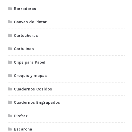
Borradores
Canvas de Pintar
Cartucheras
Cartulinas
Clips para Papel
Croquis y mapas
Cuadernos Cosidos
Cuadernos Engrapados
Disfraz
Escarcha