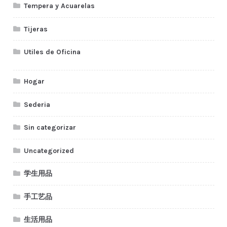
Tempera y Acuarelas
Tijeras
Utiles de Oficina
Hogar
Sederia
Sin categorizar
Uncategorized
学生用品
手工艺品
生活用品