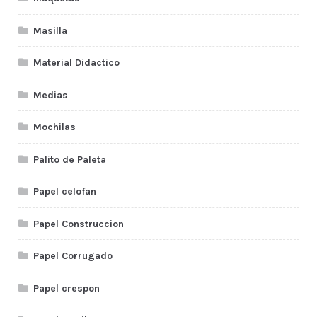
Masilla
Material Didactico
Medias
Mochilas
Palito de Paleta
Papel celofan
Papel Construccion
Papel Corrugado
Papel crespon