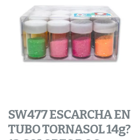
SW477 ESCARCHA EN
TUBO TORNASOL 14g?