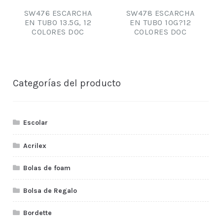
SW476 ESCARCHA
SW478 ESCARCHA
EN TUBO 13.5G, 12
EN TUBO 10G?12
COLORES DOC
COLORES DOC
Categorías del producto
Escolar
Acrilex
Bolas de foam
Bolsa de Regalo
Bordette