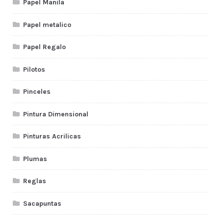
Papel Manila
Papel metalico
Papel Regalo
Pilotos
Pinceles
Pintura Dimensional
Pinturas Acrilicas
Plumas
Reglas
Sacapuntas