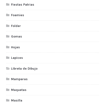
Fiestas Patrias
Foamies
Folder
Gomas
Hojas
Lapices
Libreta de Dibujo
Mamparas
Maquetas
Masilla