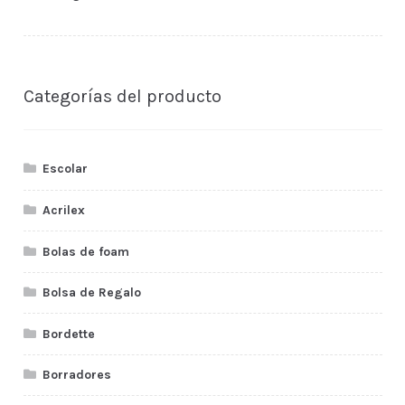
Categorías del producto
Escolar
Acrilex
Bolas de foam
Bolsa de Regalo
Bordette
Borradores