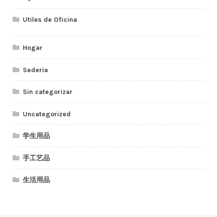
Utiles de Oficina
Hogar
Sederia
Sin categorizar
Uncategorized
学生用品
手工艺品
生活用品