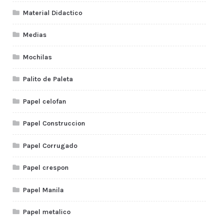
Material Didactico
Medias
Mochilas
Palito de Paleta
Papel celofan
Papel Construccion
Papel Corrugado
Papel crespon
Papel Manila
Papel metalico