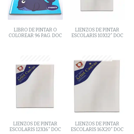
LIBRO DE PINTAR O
LIENZOS DE PINTAR
COLOREAR 96 PAG. DOC
ESCOLARIS 10X12″ DOC
LIENZOS DE PINTAR
LIENZOS DE PINTAR
ESCOLARIS 12X16″ DOC
ESCOLARIS 16X20″ DOC