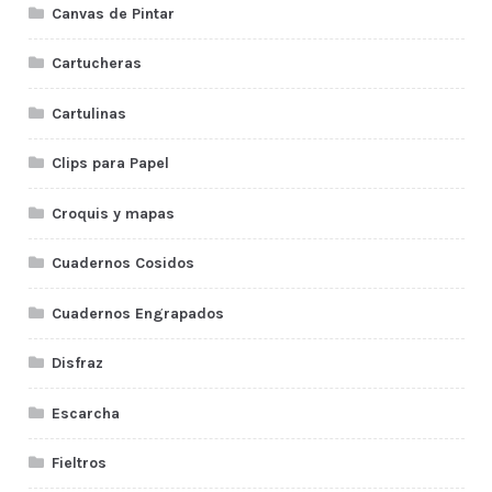
Canvas de Pintar
Cartucheras
Cartulinas
Clips para Papel
Croquis y mapas
Cuadernos Cosidos
Cuadernos Engrapados
Disfraz
Escarcha
Fieltros