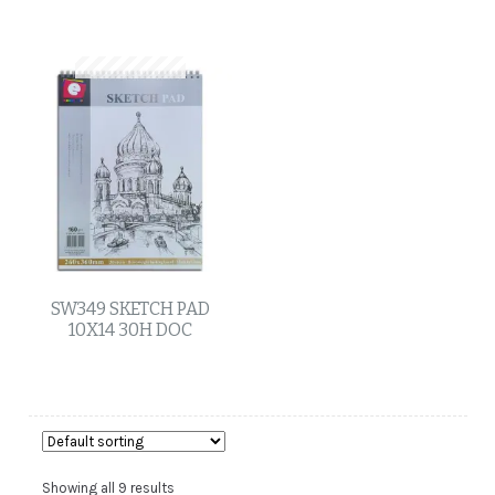
SW349 SKETCH PAD
10X14 30H DOC
Showing all 9 results