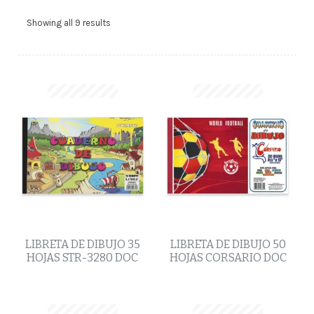
Showing all 9 results
LIBRETA DE DIBUJO 35
LIBRETA DE DIBUJO 50
HOJAS STR-3280 DOC
HOJAS CORSARIO DOC