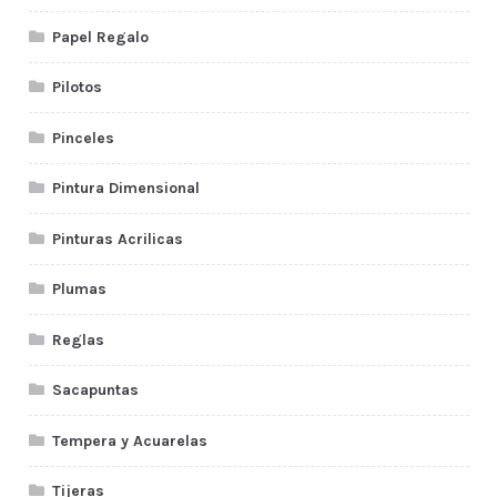
Papel Regalo
Pilotos
Pinceles
Pintura Dimensional
Pinturas Acrilicas
Plumas
Reglas
Sacapuntas
Tempera y Acuarelas
Tijeras