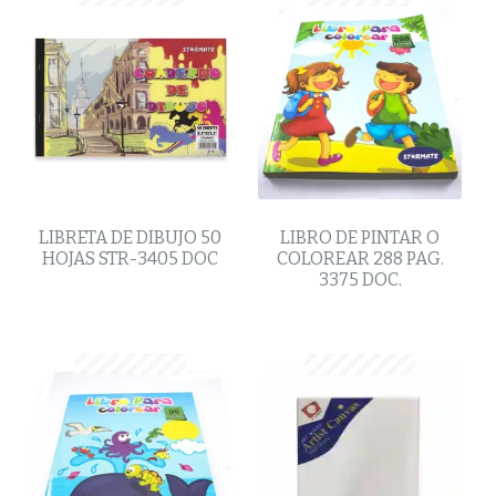
LIBRETA DE DIBUJO 50
LIBRO DE PINTAR O
HOJAS STR-3405 DOC
COLOREAR 288 PAG.
3375 DOC.