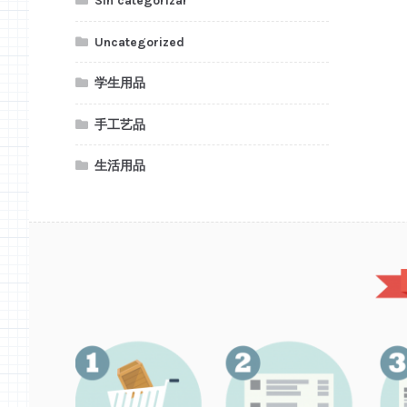
Sin categorizar
Uncategorized
学生用品
手工艺品
生活用品