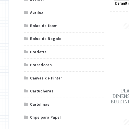
Acrilex
Bolas de foam
Bolsa de Regalo
Bordette
Borradores
Canvas de Pintar
PLA
Cartucheras
DIMENS
BLUE IN
Cartulinas
Clips para Papel