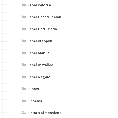
Papel celofan
Papel Construccion
Papel Corrugado
Papel crespon
Papel Manila
Papel metalico
Papel Regalo
Pilotos
Pinceles
Pintura Dimensional