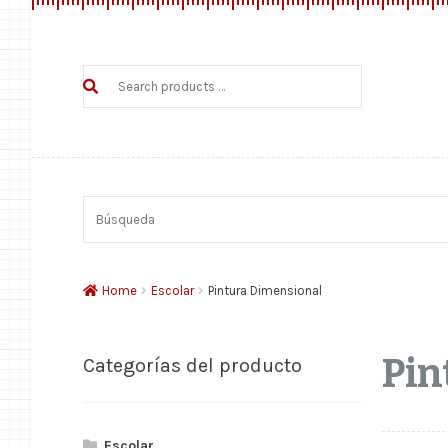
Search
products
…
Búsqueda
Home
Escolar
Pintura Dimensional
Pin
Categorías del producto
Escolar