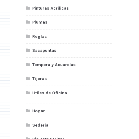
Pinturas Acrilicas
Plumas
Reglas
Sacapuntas
Tempera y Acuarelas
Tijeras
Utiles de Oficina
Hogar
Sederia