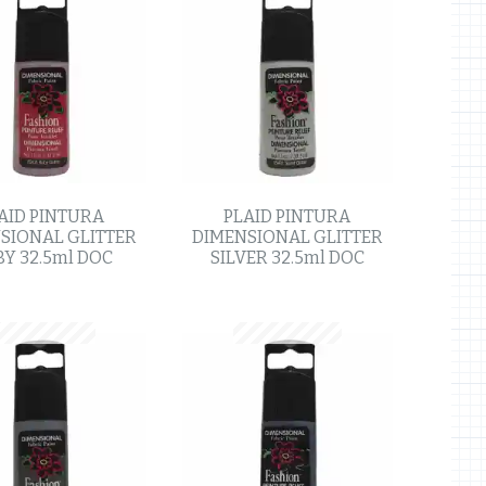
AID PINTURA
PLAID PINTURA
SIONAL GLITTER
DIMENSIONAL GLITTER
Y 32.5ml DOC
SILVER 32.5ml DOC