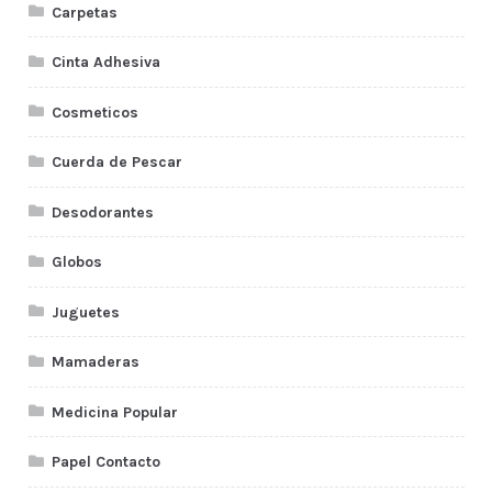
Carpetas
Cinta Adhesiva
Cosmeticos
Cuerda de Pescar
Desodorantes
Globos
Juguetes
Mamaderas
Medicina Popular
Papel Contacto