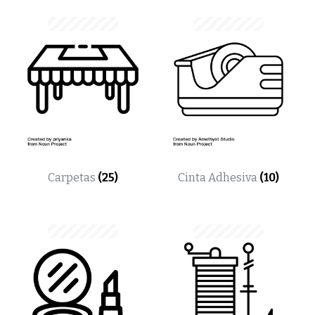
Carpetas
(25)
Cinta Adhesiva
(10)