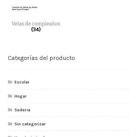
Velas de cumpleaños
(34)
Categorías del producto
Escolar
Hogar
Sederia
Sin categorizar