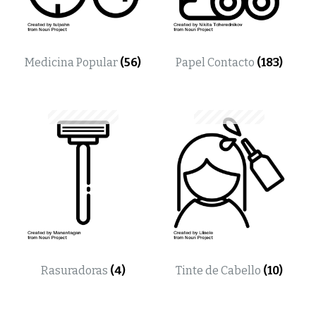
Medicina Popular
(56)
Papel Contacto
(183)
Rasuradoras
(4)
Tinte de Cabello
(10)