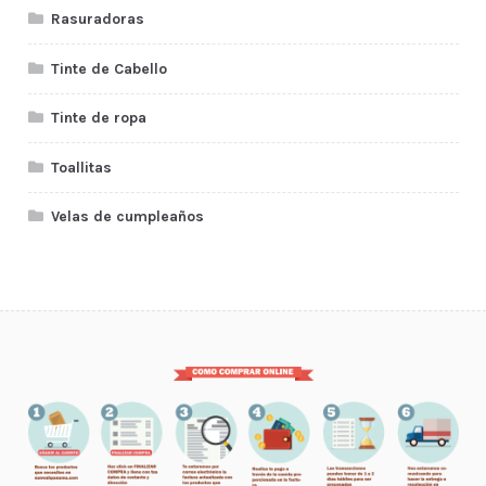
Rasuradoras
Tinte de Cabello
Tinte de ropa
Toallitas
Velas de cumpleaños