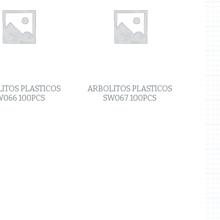
ITOS PLASTICOS
ARBOLITOS PLASTICOS
W066 100PCS
SW067 100PCS