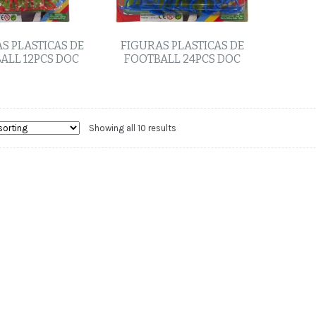
S PLASTICAS DE
FIGURAS PLASTICAS DE
ALL 12PCS DOC
FOOTBALL 24PCS DOC
Showing all 10 results