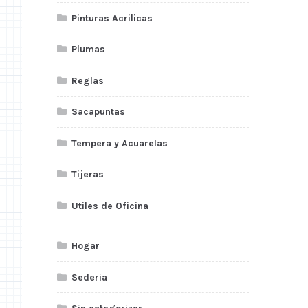
Pinturas Acrilicas
Plumas
Reglas
Sacapuntas
Tempera y Acuarelas
Tijeras
Utiles de Oficina
Hogar
Sederia