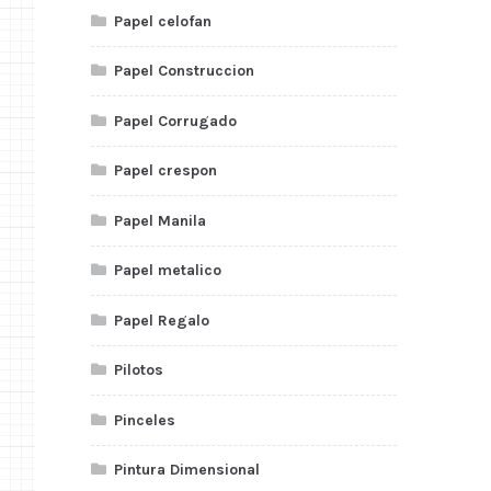
Papel celofan
Papel Construccion
Papel Corrugado
Papel crespon
Papel Manila
Papel metalico
Papel Regalo
Pilotos
Pinceles
Pintura Dimensional