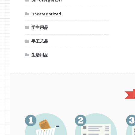
Sin categorizar
Uncategorized
学生用品
手工艺品
生活用品