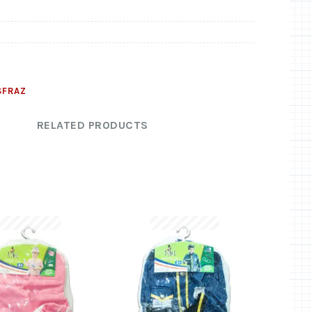
SFRAZ
RELATED PRODUCTS