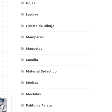
Hojas
Lapices
Libreta de Dibujo
Mamparas
Maquetas
Masilla
Material Didactico
Medias
Mochilas
Palito de Paleta