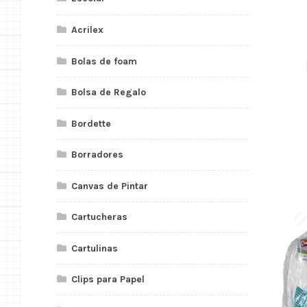
Acrilex
Bolas de foam
Bolsa de Regalo
Bordette
Borradores
Canvas de Pintar
Cartucheras
Cartulinas
Clips para Papel