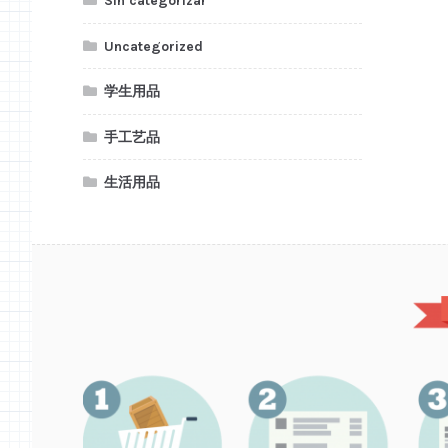
Sin categorizar
Uncategorized
学生用品
手工艺品
生活用品