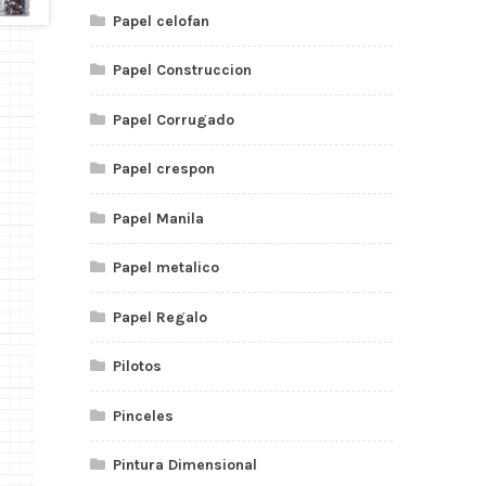
Papel celofan
Papel Construccion
Papel Corrugado
Papel crespon
Papel Manila
Papel metalico
Papel Regalo
Pilotos
Pinceles
Pintura Dimensional