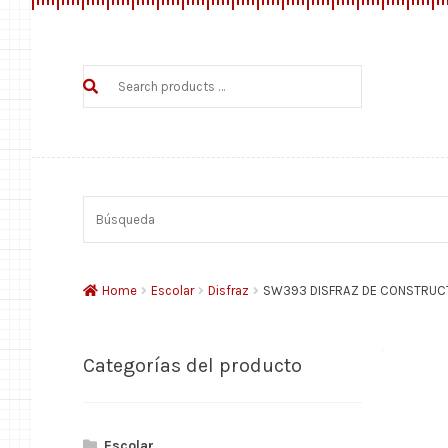
Search
products
…
Búsqueda
Home
Escolar
Disfraz
SW393 DISFRAZ DE CONSTRUC
Categorías del producto
Escolar