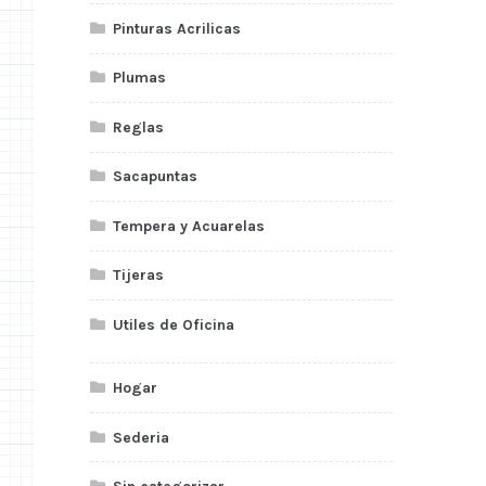
Pinturas Acrilicas
Plumas
Reglas
Sacapuntas
Tempera y Acuarelas
Tijeras
Utiles de Oficina
Hogar
Sederia