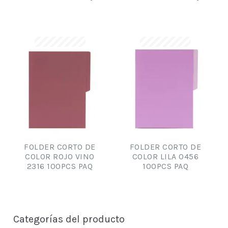
FOLDER CORTO DE
FOLDER CORTO DE
COLOR ROJO VINO
COLOR LILA 0456
2316 100PCS PAQ
100PCS PAQ
Categorías del producto