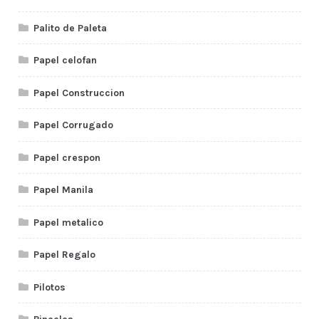
Palito de Paleta
Papel celofan
Papel Construccion
Papel Corrugado
Papel crespon
Papel Manila
Papel metalico
Papel Regalo
Pilotos