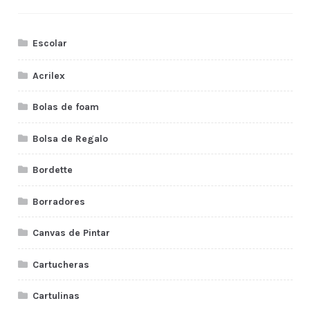
Escolar
Acrilex
Bolas de foam
Bolsa de Regalo
Bordette
Borradores
Canvas de Pintar
Cartucheras
Cartulinas