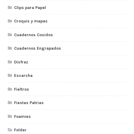
Clips para Papel
Croquis y mapas
Cuadernos Cosidos
Cuadernos Engrapados
Disfraz
Escarcha
Fieltros
Fiestas Patrias
Foamies
Folder