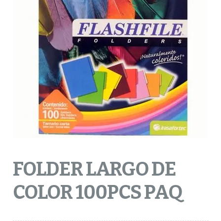
FOLDER LARGO DE
COLOR 100PCS PAQ