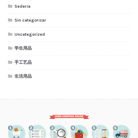
Sederia
Sin categorizar
Uncategorized
学生用品
手工艺品
生活用品