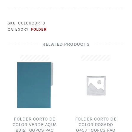
SKU:
COLORCORTO
CATEGORY:
FOLDER
RELATED PRODUCTS
FOLDER CORTO DE
FOLDER CORTO DE
COLOR VERDE AQUA
COLOR ROSADO
2312 100PCS PAQ
0457 100PCS PAQ