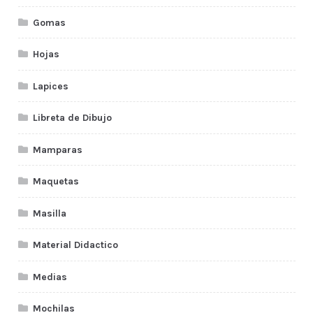
Gomas
Hojas
Lapices
Libreta de Dibujo
Mamparas
Maquetas
Masilla
Material Didactico
Medias
Mochilas