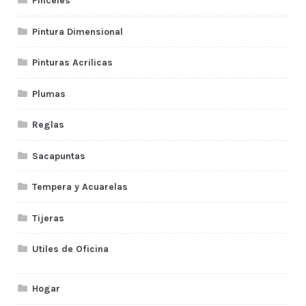
Pinceles
Pintura Dimensional
Pinturas Acrilicas
Plumas
Reglas
Sacapuntas
Tempera y Acuarelas
Tijeras
Utiles de Oficina
Hogar