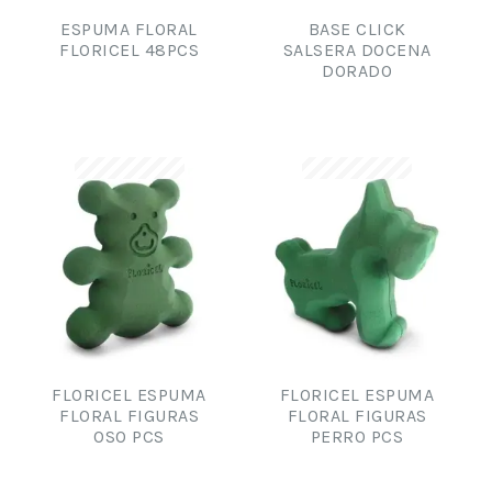
ESPUMA FLORAL
BASE CLICK
FLORICEL 48PCS
SALSERA DOCENA
DORADO
FLORICEL ESPUMA
FLORICEL ESPUMA
FLORAL FIGURAS
FLORAL FIGURAS
OSO PCS
PERRO PCS