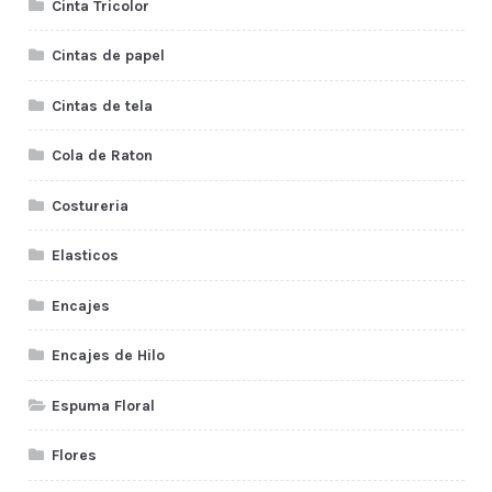
Cinta Tricolor
Cintas de papel
Cintas de tela
Cola de Raton
Costureria
Elasticos
Encajes
Encajes de Hilo
Espuma Floral
Flores