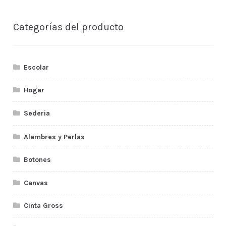
Categorías del producto
Escolar
Hogar
Sederia
Alambres y Perlas
Botones
Canvas
Cinta Gross