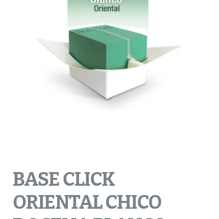
BASE CLICK
ORIENTAL CHICO