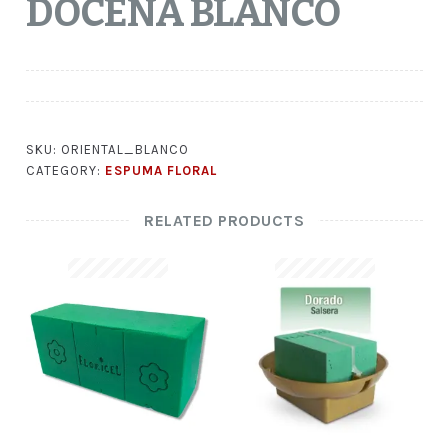
DOCENA BLANCO
SKU:
ORIENTAL_BLANCO
CATEGORY:
ESPUMA FLORAL
RELATED PRODUCTS