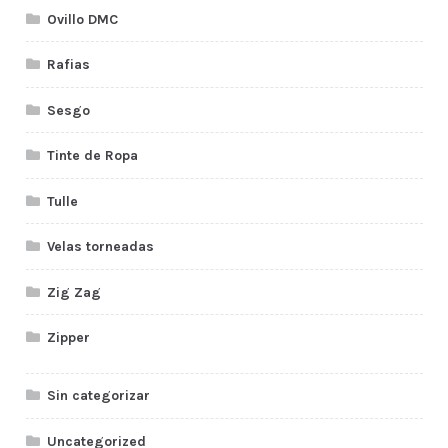
Ovillo DMC
Rafias
Sesgo
Tinte de Ropa
Tulle
Velas torneadas
Zig Zag
Zipper
Sin categorizar
Uncategorized