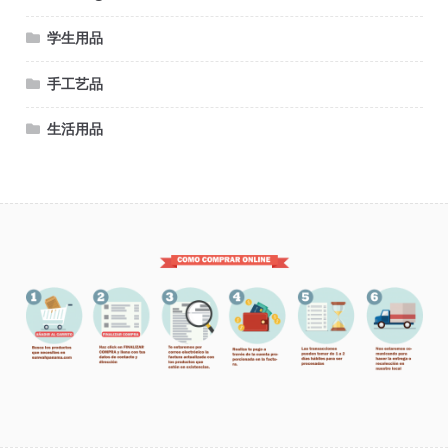
学生用品
手工艺品
生活用品