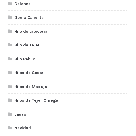
Galones
Goma Caliente
Hilo de tapiceria
Hilo de Tejer
Hilo Pabilo
Hilos de Coser
Hilos de Madeja
Hilos de Tejer Omega
Lanas
Navidad