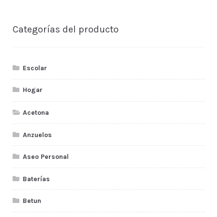
Categorías del producto
Escolar
Hogar
Acetona
Anzuelos
Aseo Personal
Baterías
Betun