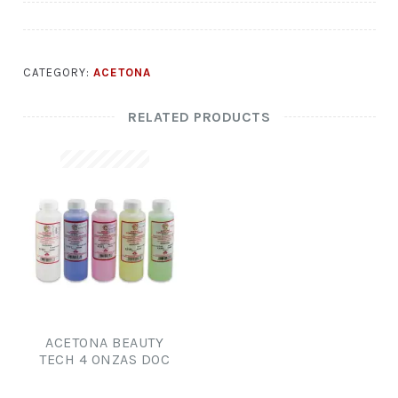
CATEGORY:
ACETONA
RELATED PRODUCTS
ACETONA BEAUTY
TECH 4 ONZAS DOC