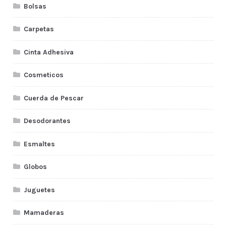
Bolsas
Carpetas
Cinta Adhesiva
Cosmeticos
Cuerda de Pescar
Desodorantes
Esmaltes
Globos
Juguetes
Mamaderas