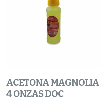
ACETONA MAGNOLIA
4 ONZAS DOC