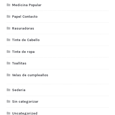
Medicina Popular
Papel Contacto
Rasuradoras
Tinte de Cabello
Tinte de ropa
Toallitas
Velas de cumpleaños
Sederia
Sin categorizar
Uncategorized