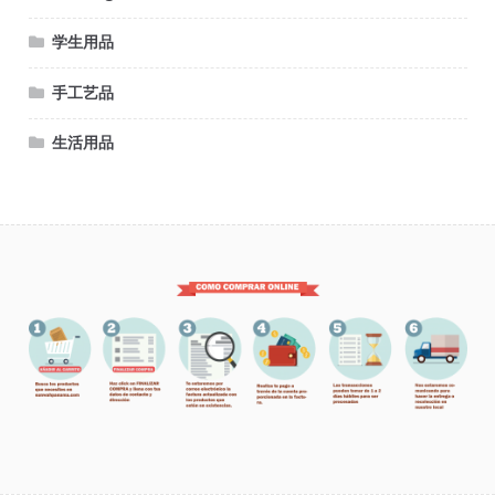
学生用品
手工艺品
生活用品