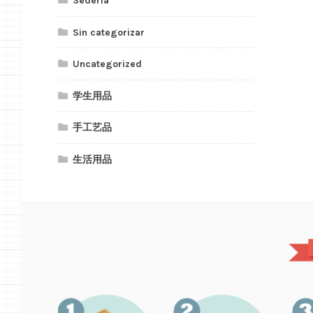
Sederia
Sin categorizar
Uncategorized
学生用品
手工艺品
生活用品