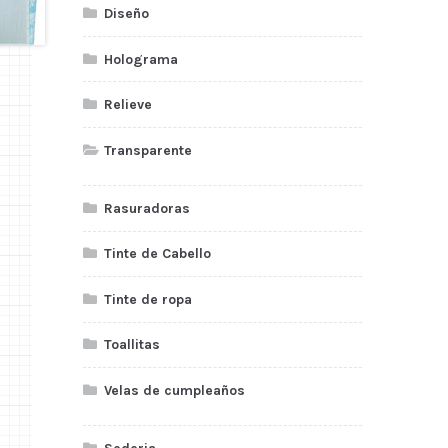
Diseño
Holograma
Relieve
Transparente
Rasuradoras
Tinte de Cabello
Tinte de ropa
Toallitas
Velas de cumpleaños