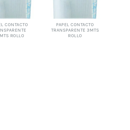
EL CONTACTO
PAPEL CONTACTO
ANSPARENTE
TRANSPARENTE 3MTS
MTS ROLLO
ROLLO