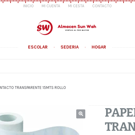
INICIO
MI CUENTA
MI CESTA
CONTACTO
ESCOLAR
SEDERIA
HOGAR
ONTACTO TRANSPARENTE 15MTS ROLLO
PAPE
TRAN