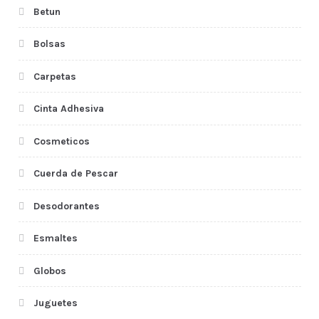
Betun
Bolsas
Carpetas
Cinta Adhesiva
Cosmeticos
Cuerda de Pescar
Desodorantes
Esmaltes
Globos
Juguetes