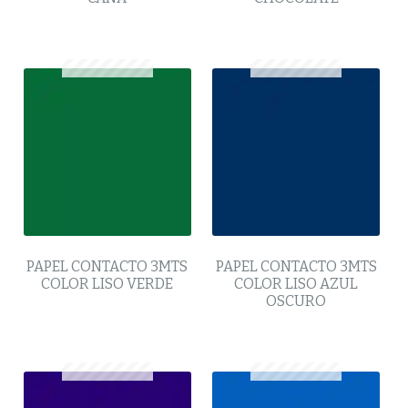
PAPEL CONTACTO 3MTS
PAPEL CONTACTO 3MTS
COLOR LISO VERDE
COLOR LISO AZUL
OSCURO