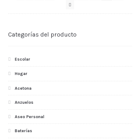
Categorías del producto
Escolar
Hogar
Acetona
Anzuelos
Aseo Personal
Baterías