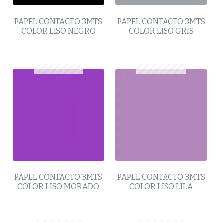
PAPEL CONTACTO 3MTS
PAPEL CONTACTO 3MTS
COLOR LISO NEGRO
COLOR LISO GRIS
PAPEL CONTACTO 3MTS
PAPEL CONTACTO 3MTS
COLOR LISO MORADO
COLOR LISO LILA