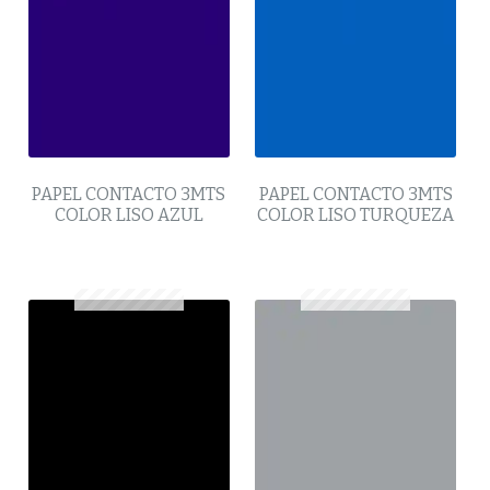
PAPEL CONTACTO 3MTS
PAPEL CONTACTO 3MTS
COLOR LISO AZUL
COLOR LISO TURQUEZA