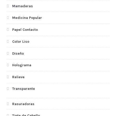
Mamaderas
Medicina Popular
Papel Contacto
Color Liso
Diseño
Holograma
Relieve
Transparente
Rasuradoras
Tinte de Cabello