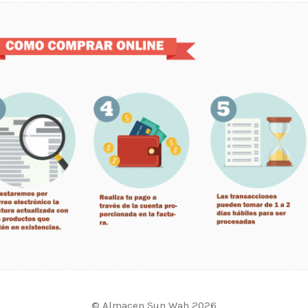
© Almacen Sun Wah 2026