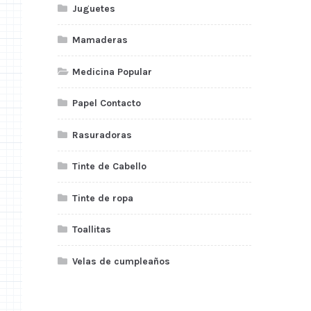
Juguetes
Mamaderas
Medicina Popular
Papel Contacto
Rasuradoras
Tinte de Cabello
Tinte de ropa
Toallitas
Velas de cumpleaños