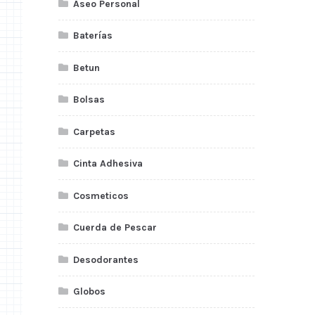
Aseo Personal
Baterías
Betun
Bolsas
Carpetas
Cinta Adhesiva
Cosmeticos
Cuerda de Pescar
Desodorantes
Globos