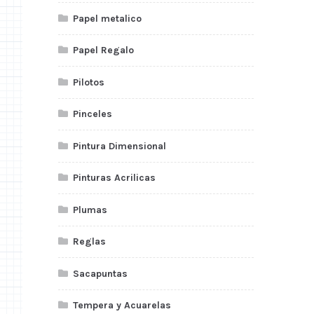
Papel metalico
Papel Regalo
Pilotos
Pinceles
Pintura Dimensional
Pinturas Acrilicas
Plumas
Reglas
Sacapuntas
Tempera y Acuarelas