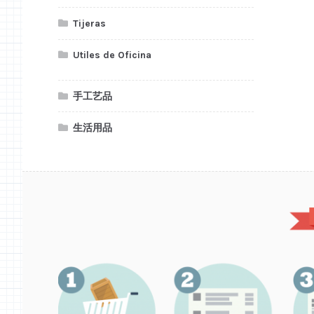
Tijeras
Utiles de Oficina
手工艺品
生活用品