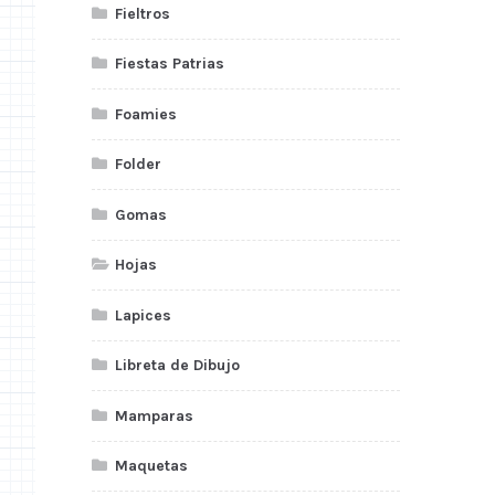
Fieltros
Fiestas Patrias
Foamies
Folder
Gomas
Hojas
Lapices
Libreta de Dibujo
Mamparas
Maquetas