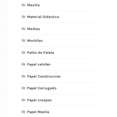
Masilla
Material Didactico
Medias
Mochilas
Palito de Paleta
Papel celofan
Papel Construccion
Papel Corrugado
Papel crespon
Papel Manila