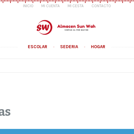
INICIO
MI CUENTA
MI CESTA
CONTACTO
ESCOLAR
SEDERIA
HOGAR
as