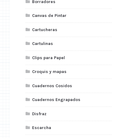
Borradores
Canvas de Pintar
Cartucheras
Cartulinas
Clips para Papel
Croquis y mapas
Cuadernos Cosidos
Cuadernos Engrapados
Disfraz
Escarcha