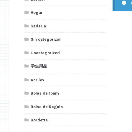
Hogar
Sederia
Sin categorizar
Uncategorized
学生用品
Acrilex
Bolas de foam
Bolsa de Regalo
Bordette